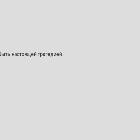
быть настоящей трагедией.