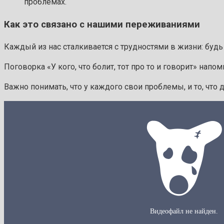
проблемах.
Как это связано с нашими переживаниями
Каждый из нас сталкивается с трудностями в жизни: будь
Поговорка «У кого, что болит, тот про то и говорит» напом
Важно понимать, что у каждого свои проблемы, и то, что