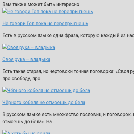
Вам также может быть интересно
Не говори Гоп пока не перепрыгнешь
Есть в русском языке одна фраза, которую каждый из нас 
Своя рука – владыка
Есть такая старая, но чертовски точная поговорка: «Своя 
про свободу, про…
Чёрного кобеля не отмоешь до бела
В русском языке есть множество пословиц и поговорок, 
отмоешь до бела». На…