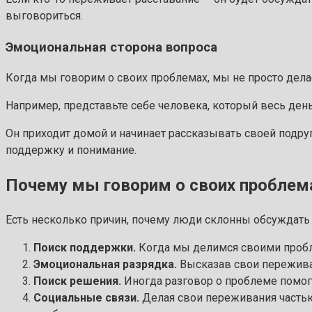
выговориться.
Эмоциональная сторона вопроса
Когда мы говорим о своих проблемах, мы не просто делае
Например, представьте себе человека, который весь день 
Он приходит домой и начинает рассказывать своей подруг
поддержку и понимание.
Почему мы говорим о своих проблем
Есть несколько причин, почему люди склонны обсуждать 
Поиск поддержки.
Когда мы делимся своими пробле
Эмоциональная разрядка.
Высказав свои переживан
Поиск решения.
Иногда разговор о проблеме помога
Социальные связи.
Делая свои переживания частью