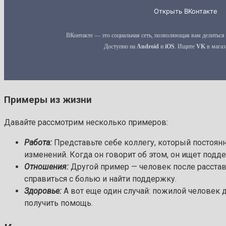
Примеры из жизни
Давайте рассмотрим несколько примеров:
Работа:
Представьте себе коллегу, который постоянн
изменений. Когда он говорит об этом, он ищет подд
Отношения:
Другой пример — человек после расстав
справиться с болью и найти поддержку.
Здоровье:
А вот еще один случай: пожилой человек д
получить помощь.