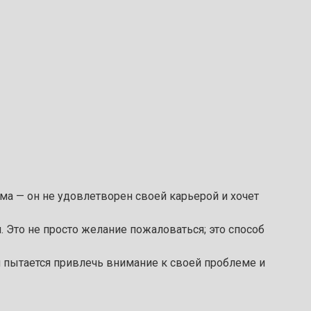
ема — он не удовлетворен своей карьерой и хочет
 Это не просто желание пожаловаться; это способ
н пытается привлечь внимание к своей проблеме и