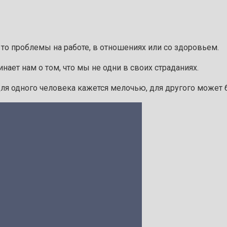
 то проблемы на работе, в отношениях или со здоровьем.
инает нам о том, что мы не одни в своих страданиях.
 для одного человека кажется мелочью, для другого может 