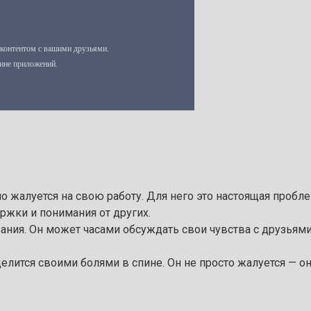
о жалуется на свою работу. Для него это настоящая пробл
ержки и понимания от других.
ания. Он может часами обсуждать свои чувства с друзьями.
елится своими болями в спине. Он не просто жалуется — о