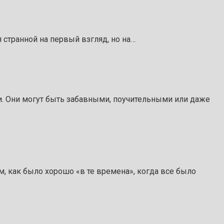
 странной на первый взгляд, но на…
ни. Они могут быть забавными, поучительными или даже
м, как было хорошо «в те времена», когда все было