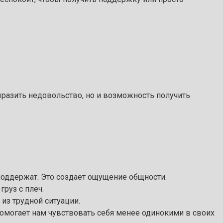
выразить недовольство, но и возможность получить
оддержат. Это создает ощущение общности.
руз с плеч.
из трудной ситуации.
омогает нам чувствовать себя менее одинокими в своих