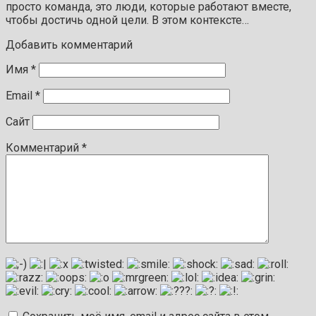
просто команда, это люди, которые работают вместе,
чтобы достичь одной цели. В этом контексте…
Добавить комментарий
Имя
*
Email
*
Сайт
Комментарий
*