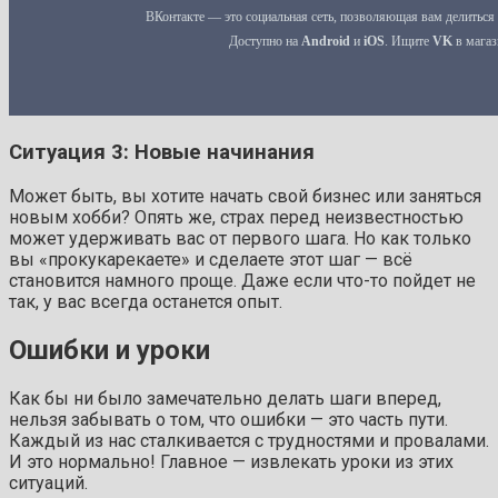
Ситуация 3: Новые начинания
Может быть, вы хотите начать свой бизнес или заняться
новым хобби? Опять же, страх перед неизвестностью
может удерживать вас от первого шага. Но как только
вы «прокукарекаете» и сделаете этот шаг — всё
становится намного проще. Даже если что-то пойдет не
так, у вас всегда останется опыт.
Ошибки и уроки
Как бы ни было замечательно делать шаги вперед,
нельзя забывать о том, что ошибки — это часть пути.
Каждый из нас сталкивается с трудностями и провалами.
И это нормально! Главное — извлекать уроки из этих
ситуаций.