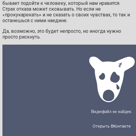
бывает подойти к человеку, который нам нравится.
Страх отказа может сковывать. Но если не
«прокукарекать» и не сказать о своих чувствах, то так и
останешься с ними наедине.
Да, возможно, это будет непросто, но иногда нужно
просто рискнуть.