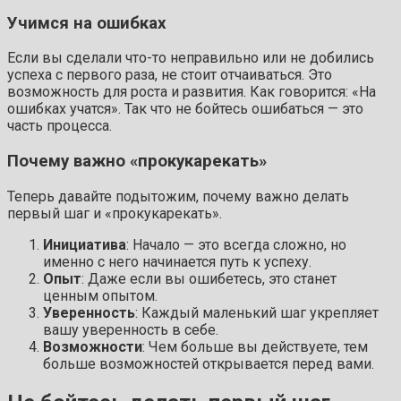
Учимся на ошибках
Если вы сделали что-то неправильно или не добились
успеха с первого раза, не стоит отчаиваться. Это
возможность для роста и развития. Как говорится: «На
ошибках учатся». Так что не бойтесь ошибаться — это
часть процесса.
Почему важно «прокукарекать»
Теперь давайте подытожим, почему важно делать
первый шаг и «прокукарекать».
Инициатива
: Начало — это всегда сложно, но
именно с него начинается путь к успеху.
Опыт
: Даже если вы ошибетесь, это станет
ценным опытом.
Уверенность
: Каждый маленький шаг укрепляет
вашу уверенность в себе.
Возможности
: Чем больше вы действуете, тем
больше возможностей открывается перед вами.