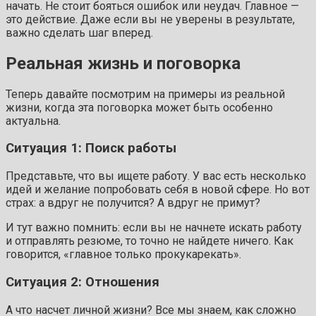
начать. Не стоит бояться ошибок или неудач. Главное —
это действие. Даже если вы не уверены в результате,
важно сделать шаг вперед.
Реальная жизнь и поговорка
Теперь давайте посмотрим на примеры из реальной
жизни, когда эта поговорка может быть особенно
актуальна.
Ситуация 1: Поиск работы
Представьте, что вы ищете работу. У вас есть несколько
идей и желание попробовать себя в новой сфере. Но вот
страх: а вдруг не получится? А вдруг не примут?
И тут важно помнить: если вы не начнете искать работу
и отправлять резюме, то точно не найдете ничего. Как
говорится, «главное только прокукарекать».
Ситуация 2: Отношения
А что насчет личной жизни? Все мы знаем, как сложно