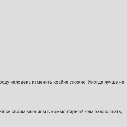
ироду человека изменить крайне сложно. Иногда лучше не
итесь своим мнением в комментариях! Нам важно знать,