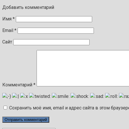
Добавить комментарий
Имя
*
Email
*
Сайт
Комментарий
*
Сохранить моё имя, email и адрес сайта в этом брауз