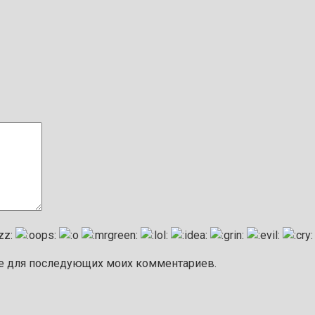
ере для последующих моих комментариев.