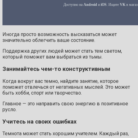
Иногда просто возможность высказаться может
значительно облегчить ваше состояние.
Поддержка других людей может стать тем светом,
который поможет вам выбраться из тьмы.
Занимайтесь чем-то конструктивным
Когда вокруг вас темно, найдите занятие, которое
поможет отвлечься от негативных мыслей. Это может
быть хобби, спорт или творчество.
Главное — это направить свою энергию в позитивное
русло.
Учитесь на своих ошибках
Темнота может стать хорошим учителем. Каждый раз,