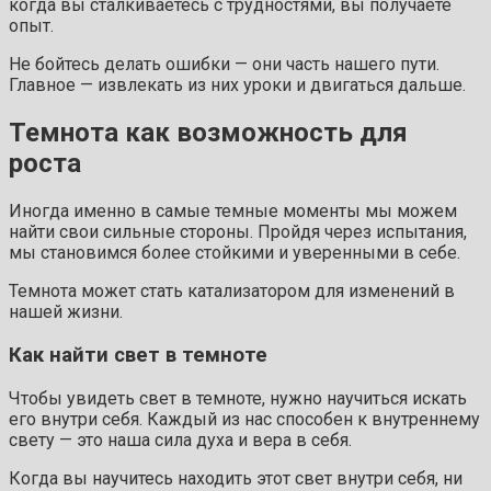
когда вы сталкиваетесь с трудностями, вы получаете
опыт.
Не бойтесь делать ошибки — они часть нашего пути.
Главное — извлекать из них уроки и двигаться дальше.
Темнота как возможность для
роста
Иногда именно в самые темные моменты мы можем
найти свои сильные стороны. Пройдя через испытания,
мы становимся более стойкими и уверенными в себе.
Темнота может стать катализатором для изменений в
нашей жизни.
Как найти свет в темноте
Чтобы увидеть свет в темноте, нужно научиться искать
его внутри себя. Каждый из нас способен к внутреннему
свету — это наша сила духа и вера в себя.
Когда вы научитесь находить этот свет внутри себя, ни