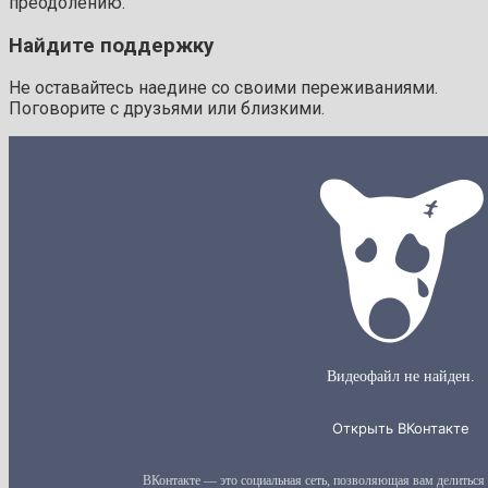
преодолению.
Найдите поддержку
Не оставайтесь наедине со своими переживаниями.
Поговорите с друзьями или близкими.