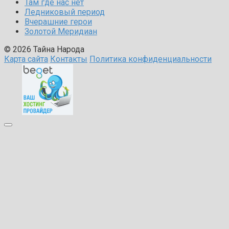
Там где нас нет
Ледниковый период
Вчерашние герои
Золотой Меридиан
© 2026 Тайна Народа
Карта сайта
Контакты
Политика конфиденциальности