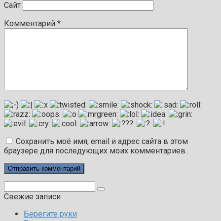
Сайт
Комментарий
*
Сохранить моё имя, email и адрес сайта в этом
браузере для последующих моих комментариев.
Поиск:
Свежие записи
Берегите руки