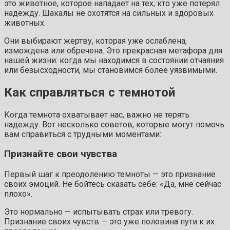
это животное, которое нападает на тех, кто уже потерял
надежду. Шакалы не охотятся на сильных и здоровых
животных.
Они выбирают жертву, которая уже ослаблена,
измождена или обречена. Это прекрасная метафора для
нашей жизни: когда мы находимся в состоянии отчаяния
или безысходности, мы становимся более уязвимыми.
Как справляться с темнотой
Когда темнота охватывает нас, важно не терять
надежду. Вот несколько советов, которые могут помочь
вам справиться с трудными моментами:
Признайте свои чувства
Первый шаг к преодолению темноты — это признание
своих эмоций. Не бойтесь сказать себе: «Да, мне сейчас
плохо».
Это нормально — испытывать страх или тревогу.
Признание своих чувств — это уже половина пути к их