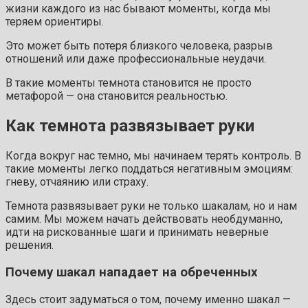
жизни каждого из нас бывают моменты, когда мы
теряем ориентиры.
Это может быть потеря близкого человека, разрыв
отношений или даже профессиональные неудачи.
В такие моменты темнота становится не просто
метафорой — она становится реальностью.
Как темнота развязывает руки
Когда вокруг нас темно, мы начинаем терять контроль. В
такие моменты легко поддаться негативным эмоциям:
гневу, отчаянию или страху.
Темнота развязывает руки не только шакалам, но и нам
самим. Мы можем начать действовать необдуманно,
идти на рискованные шаги и принимать неверные
решения.
Почему шакал нападает на обреченных
Здесь стоит задуматься о том, почему именно шакал —