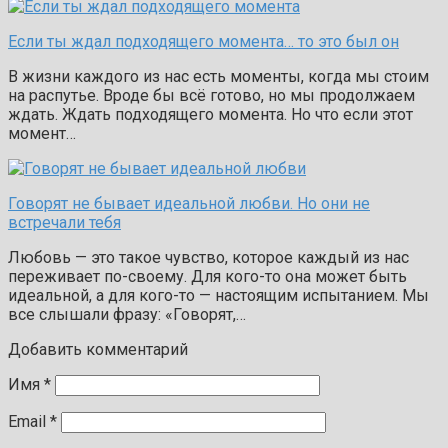
Если ты ждал подходящего момента… то это был он
В жизни каждого из нас есть моменты, когда мы стоим
на распутье. Вроде бы всё готово, но мы продолжаем
ждать. Ждать подходящего момента. Но что если этот
момент…
Говорят не бывает идеальной любви. Но они не
встречали тебя
Любовь — это такое чувство, которое каждый из нас
переживает по-своему. Для кого-то она может быть
идеальной, а для кого-то — настоящим испытанием. Мы
все слышали фразу: «Говорят,…
Добавить комментарий
Имя
*
Email
*