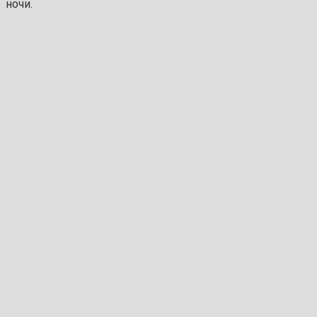
ночи.