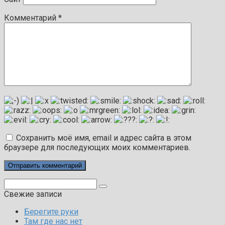
Комментарий
*
Сохранить моё имя, email и адрес сайта в этом
браузере для последующих моих комментариев.
Поиск:
Свежие записи
Берегите руки
Там где нас нет