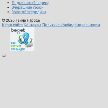
Ледниковый период
Вчерашние герои
Золотой Меридиан
© 2026 Тайна Народа
Карта сайта
Контакты
Политика конфиденциальности