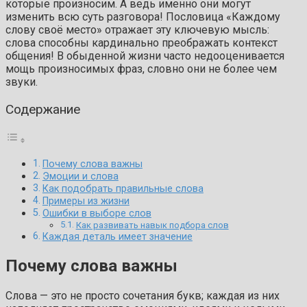
которые произносим. А ведь именно они могут
изменить всю суть разговора! Пословица «Каждому
слову своё место» отражает эту ключевую мысль:
слова способны кардинально преображать контекст
общения! В обыденной жизни часто недооценивается
мощь произносимых фраз, словно они не более чем
звуки.
Содержание
Почему слова важны
Эмоции и слова
Как подобрать правильные слова
Примеры из жизни
Ошибки в выборе слов
Как развивать навык подбора слов
Каждая деталь имеет значение
Почему слова важны
Слова — это не просто сочетания букв; каждая из них