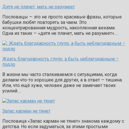
Дитя не плачет, мать не разумеет
Пословицы — это не просто красивые фразы, которые
бабушки любят повторять за чаем. Это
концентрированная мудрость, накопленная веками.
Одна из таких — «дитя не плачет, мать не разумеет»….
Ждать благодарность глупо, а быть неблагодарным –
подло
В жизни мы часто сталкиваемся с ситуациями, когда
делаем что-то хорошее для других, а в ответ — тишина.
Или, что ещё хуже, человек даже не замечает твоих
усилий….
Запас карман не тянет
Пословица «Запас карман не тянет» знакома каждому с
детства. Но если задуматься, за этими простыми