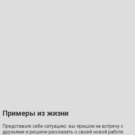
Примеры из жизни
Представьте себе ситуацию: вы пришли на встречу с
друзьями и решили рассказать о своей новой работе.