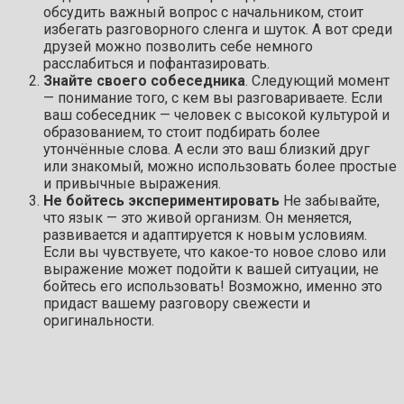
обсудить важный вопрос с начальником, стоит
избегать разговорного сленга и шуток. А вот среди
друзей можно позволить себе немного
расслабиться и пофантазировать.
Знайте своего собеседника
. Следующий момент
— понимание того, с кем вы разговариваете. Если
ваш собеседник — человек с высокой культурой и
образованием, то стоит подбирать более
утончённые слова. А если это ваш близкий друг
или знакомый, можно использовать более простые
и привычные выражения.
Не бойтесь экспериментировать
Не забывайте,
что язык — это живой организм. Он меняется,
развивается и адаптируется к новым условиям.
Если вы чувствуете, что какое-то новое слово или
выражение может подойти к вашей ситуации, не
бойтесь его использовать! Возможно, именно это
придаст вашему разговору свежести и
оригинальности.