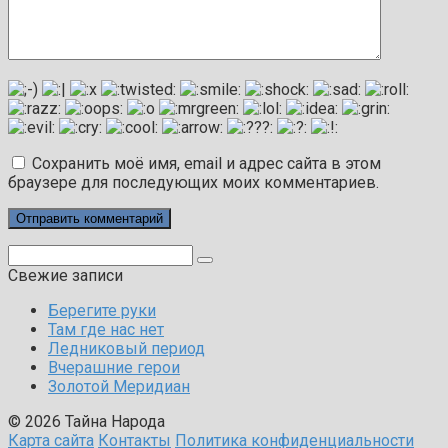
Сохранить моё имя, email и адрес сайта в этом
браузере для последующих моих комментариев.
Поиск:
Свежие записи
Берегите руки
Там где нас нет
Ледниковый период
Вчерашние герои
Золотой Меридиан
© 2026 Тайна Народа
Карта сайта
Контакты
Политика конфиденциальности