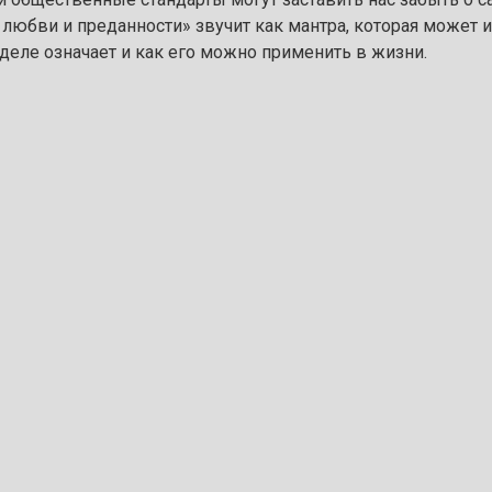
 любви и преданности» звучит как мантра, которая может 
деле означает и как его можно применить в жизни.