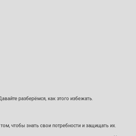
авайте разберёмся, как этого избежать.
о том, чтобы знать свои потребности и защищать их.