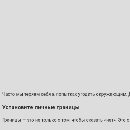
Часто мы теряем себя в попытках угодить окружающим. Д
Установите личные границы
Границы — это не только о том, чтобы сказать «нет». Это 