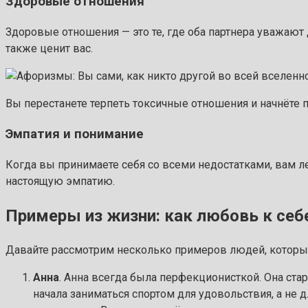
Здоровые отношения
Здоровые отношения — это те, где оба партнера уважают
также ценит вас.
Вы перестанете терпеть токсичные отношения и начнёте
Эмпатия и понимание
Когда вы принимаете себя со всеми недостатками, вам ле
настоящую эмпатию.
Примеры из жизни: как любовь к себ
Давайте рассмотрим несколько примеров людей, которые
Анна
. Анна всегда была перфекционисткой. Она стар
начала заниматься спортом для удовольствия, а не д