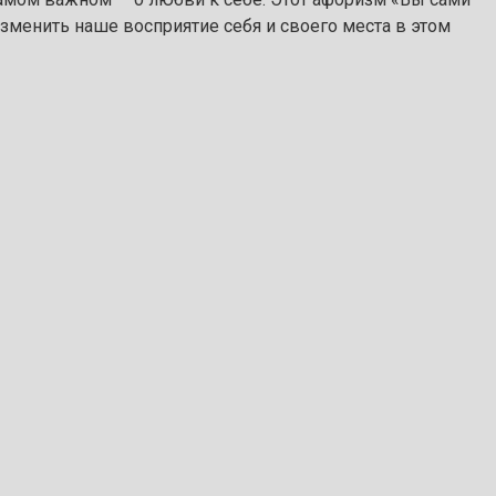
изменить наше восприятие себя и своего места в этом