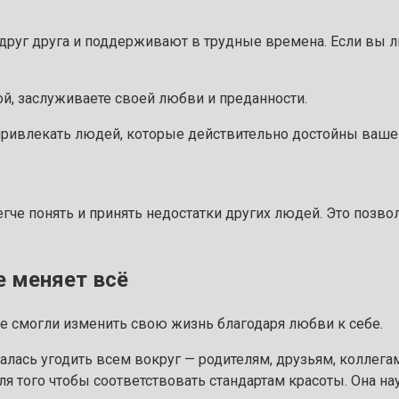
 друг друга и поддерживают в трудные времена. Если вы 
 привлекать людей, которые действительно достойны ваше
гче понять и принять недостатки других людей. Это позвол
е меняет всё
 смогли изменить свою жизнь благодаря любви к себе.
алась угодить всем вокруг — родителям, друзьям, коллегам.
ля того чтобы соответствовать стандартам красоты. Она на