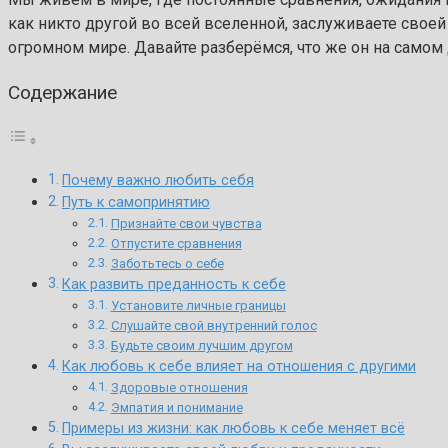
как никто другой во всей вселенной, заслуживаете своей
огромном мире. Давайте разберёмся, что же он на самом 
Содержание
Почему важно любить себя
Путь к самопринятию
Признайте свои чувства
Отпустите сравнения
Заботьтесь о себе
Как развить преданность к себе
Установите личные границы
Слушайте свой внутренний голос
Будьте своим лучшим другом
Как любовь к себе влияет на отношения с другими
Здоровые отношения
Эмпатия и понимание
Примеры из жизни: как любовь к себе меняет всё