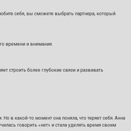
любите себя, вы сможете выбрать партнера, который
го времени и внимания.
яет строить более глубокие связи и развивать
 Но в какой-то момент она поняла, что теряет себя. Анна
училась говорить «нет» и стала уделять время своим