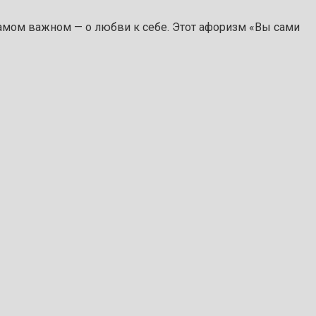
самом важном — о любви к себе. Этот афоризм «Вы сами