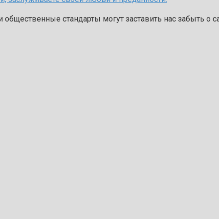
и общественные стандарты могут заставить нас забыть о 