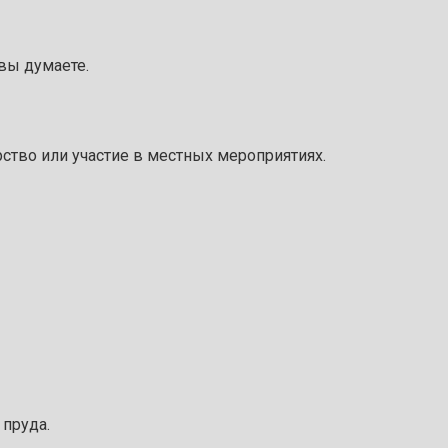
вы думаете.
ство или участие в местных мероприятиях.
 пруда.