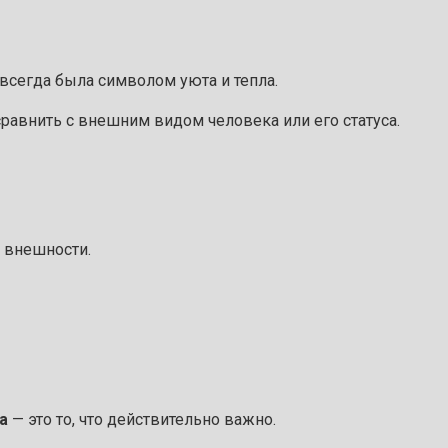
е всегда была символом уюта и тепла.
равнить с внешним видом человека или его статуса.
о внешности.
а
— это то, что действительно важно.