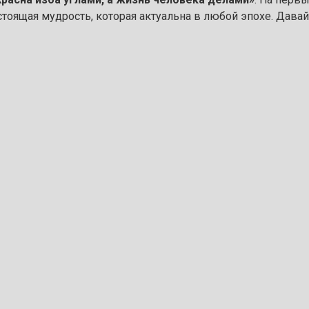
тоящая мудрость, которая актуальна в любой эпохе. Давайт