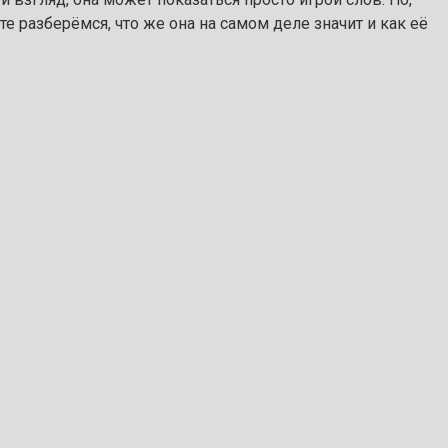
е разберёмся, что же она на самом деле значит и как её