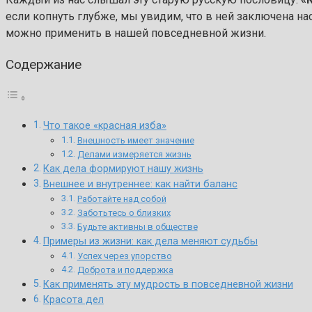
если копнуть глубже, мы увидим, что в ней заключена нас
можно применить в нашей повседневной жизни.
Содержание
Что такое «красная изба»
Внешность имеет значение
Делами измеряется жизнь
Как дела формируют нашу жизнь
Внешнее и внутреннее: как найти баланс
Работайте над собой
Заботьтесь о близких
Будьте активны в обществе
Примеры из жизни: как дела меняют судьбы
Успех через упорство
Доброта и поддержка
Как применять эту мудрость в повседневной жизни
Красота дел