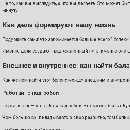
Не то, как вы выглядите, а что вы делаете. Это может бы
минуту.
Как дела формируют нашу жизнь
Подумайте сами: что запоминается больше всего? Успехи 
Именно дела создают наш жизненный путь, именно они 
Внешнее и внутреннее: как найти бал
Как же нам найти этот баланс между внешним и внутренн
Работайте над собой
Первый шаг — это работа над собой. Это может быть обуч
Чем больше вы вкладываете в своё развитие, тем больш