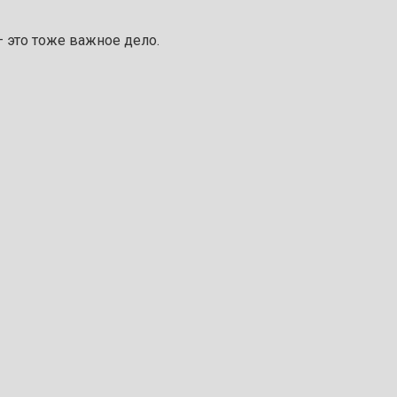
— это тоже важное дело.