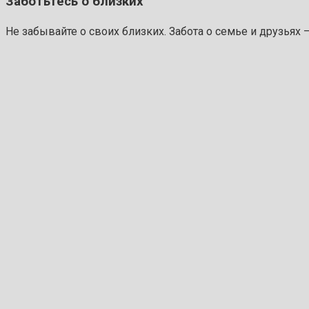
Заботьтесь о близких
Не забывайте о своих близких. Забота о семье и друзьях 