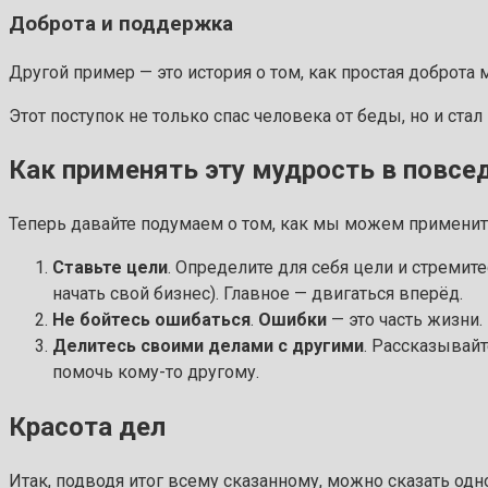
Доброта и поддержка
Другой пример — это история о том, как простая доброта
Этот поступок не только спас человека от беды, но и ста
Как применять эту мудрость в повсе
Теперь давайте подумаем о том, как мы можем применит
Ставьте цели
. Определите для себя цели и стремите
начать свой бизнес). Главное — двигаться вперёд.
Не бойтесь ошибаться
.
Ошибки
— это часть жизни.
Делитесь своими делами с другими
. Рассказывай
помочь кому-то другому.
Красота дел
Итак, подводя итог всему сказанному, можно сказать одн