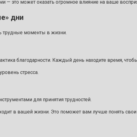
и — это может оказать огромное влияние на ваше воспри
е» дни
ть трудные моменты в жизни.
актика благодарности. Каждый день находите время, чтобы
уровень стресса.
струментами для принятия трудностей.
ходит в вашей жизни. Это поможет вам лучше понять свои