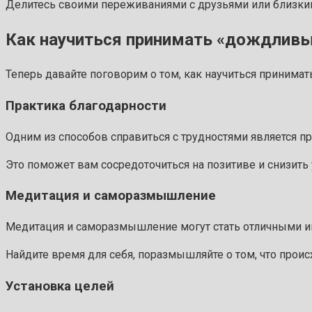
Делитесь своими переживаниями с друзьями или близким
Как научиться принимать «дождливы
Теперь давайте поговорим о том, как научиться принима
Практика благодарности
Одним из способов справиться с трудностями является пр
Это поможет вам сосредоточиться на позитиве и снизить 
Медитация и саморазмышление
Медитация и саморазмышление могут стать отличными ин
Найдите время для себя, поразмышляйте о том, что проис
Установка целей