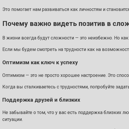
Это помогает нам развиваться как личностям и становитс
Почему важно видеть позитив в сло
В жизни всегда будут сложности — это неизбежно. Но как 
Если мы будем смотреть на трудности как на возможност
Оптимизм как ключ к успеху
Оптимизм — это не просто хорошее настроение. Это спос
Когда вы сталкиваетесь с трудностями, попробуйте задать
Поддержка друзей и близких
Не забывайте о том, что у вас есть поддержка близких л
ситуации.