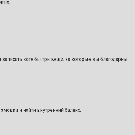
ятие.
 записать хотя бы три вещи, за которые вы благодарны.
 эмоции и найти внутренний баланс.