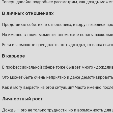
Теперь давайте подробнее рассмотрим, как дождь может
В личных отношениях
Представьте себе: вы в отношениях, и вдруг начались п
Но именно в такие моменты вы можете понять, насколько
Если вы сможете преодолеть этот «дождь», то ваша связь
В карьере
В профессиональной сфере тоже бывает много «дождливых
Это может быть очень неприятно и даже демотивировать.
Как я могу вырасти из этой ситуации? Часто именно пос
Личностный рост
Дождь — это не только трудности, но и возможность для