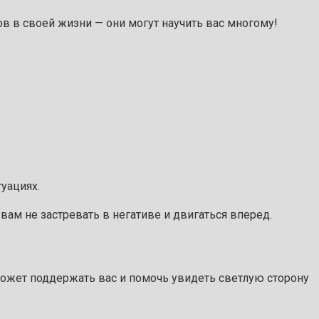
ов в своей жизни — они могут научить вас многому!
уациях.
 вам не застревать в негативе и двигаться вперед.
сможет поддержать вас и помочь увидеть светлую сторону