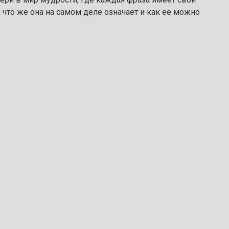
 что же она на самом деле означает и как ее можно