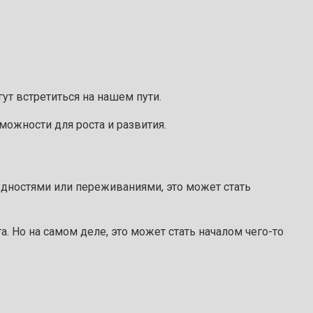
ут встретиться на нашем пути.
ожности для роста и развития.
рудностями или переживаниями, это может стать
. Но на самом деле, это может стать началом чего-то