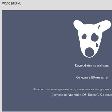
условиям.