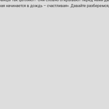
ая начинается в дождь – счастливая». Давайте разберемся,