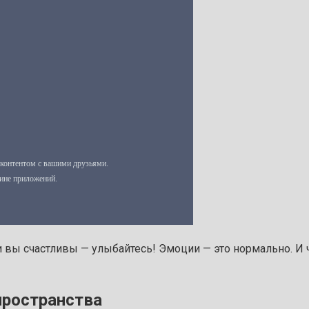
ли вы счастливы — улыбайтесь! Эмоции — это нормально. И 
пространства