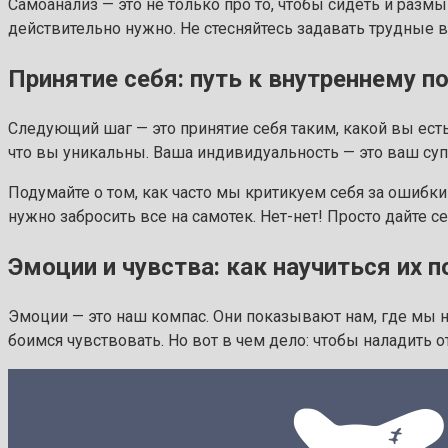
Самоанализ — это не только про то, чтобы сидеть и разм
действительно нужно. Не стесняйтесь задавать трудные 
Принятие себя: путь к внутреннему п
Следующий шаг — это принятие себя таким, какой вы есть. 
что вы уникальны. Ваша индивидуальность — это ваш су
Подумайте о том, как часто мы критикуем себя за ошибки
нужно забросить все на самотек. Нет-нет! Просто дайте с
Эмоции и чувства: как научиться их 
Эмоции — это наш компас. Они показывают нам, где мы 
боимся чувствовать. Но вот в чем дело: чтобы наладить 