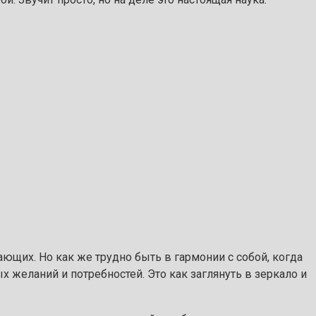
ющих. Но как же трудно быть в гармонии с собой, когда
х желаний и потребностей. Это как заглянуть в зеркало и