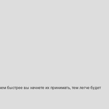
чем быстрее вы начнете их принимать, тем легче будет