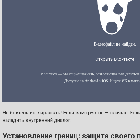
Не бойтесь их выражать! Если вам грустно — плачьте. Ес
наладить внутренний диалог.
Установление границ: защита своего 