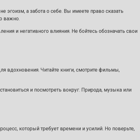
не эгоизм, а забота о себе. Вы имеете право сказать
о важно.
ления и негативного влияния. Не бойтесь обозначать свои
ля вдохновения. Читайте книги, смотрите фильмы,
становиться и посмотреть вокруг. Природа, музыка или
процесс, который требует времени и усилий. Но поверьте,