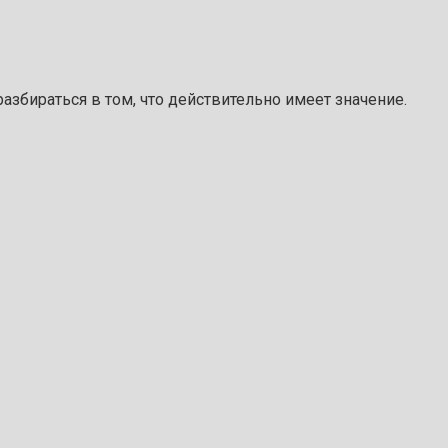
азбираться в том, что действительно имеет значение.