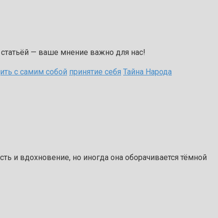
 статьёй — ваше мнение важно для нас!
ить с самим собой
принятие себя
Тайна Народа
ть и вдохновение, но иногда она оборачивается тёмной