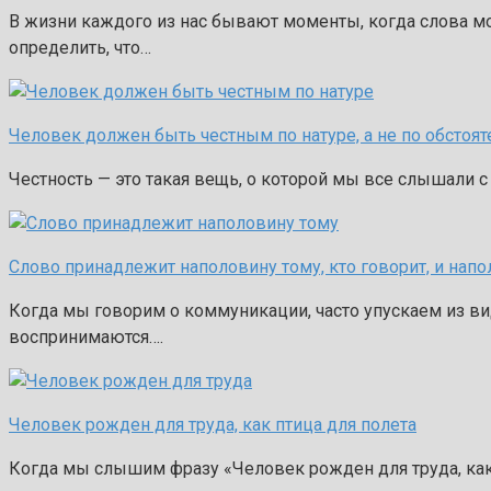
В жизни каждого из нас бывают моменты, когда слова м
определить, что…
Человек должен быть честным по натуре, а не по обстоя
Честность — это такая вещь, о которой мы все слышали с 
Слово принадлежит наполовину тому, кто говорит, и напо
Когда мы говорим о коммуникации, часто упускаем из вид
воспринимаются….
Человек рожден для труда, как птица для полета
Когда мы слышим фразу «Человек рожден для труда, как п