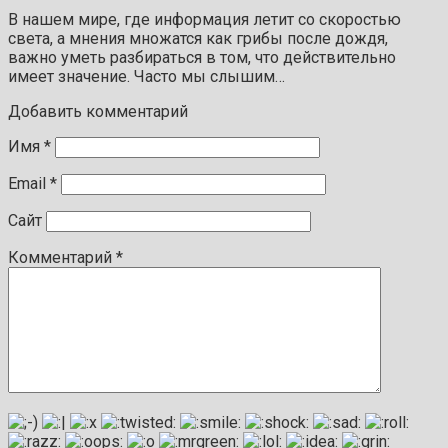
В нашем мире, где информация летит со скоростью
света, а мнения множатся как грибы после дождя,
важно уметь разбираться в том, что действительно
имеет значение. Часто мы слышим…
Добавить комментарий
Имя
*
Email
*
Сайт
Комментарий
*