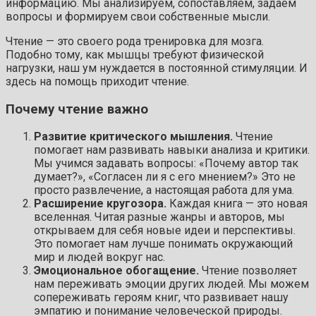
информацию. Мы анализируем, сопоставляем, задаем
вопросы и формируем свои собственные мысли.
Чтение — это своего рода тренировка для мозга.
Подобно тому, как мышцы требуют физической
нагрузки, наш ум нуждается в постоянной стимуляции. И
здесь на помощь приходит чтение.
Почему чтение важно
Развитие критического мышления.
Чтение
помогает нам развивать навыки анализа и критики.
Мы учимся задавать вопросы: «Почему автор так
думает?», «Согласен ли я с его мнением?» Это не
просто развлечение, а настоящая работа для ума.
Расширение кругозора.
Каждая книга — это новая
вселенная. Читая разные жанры и авторов, мы
открываем для себя новые идеи и перспективы.
Это помогает нам лучше понимать окружающий
мир и людей вокруг нас.
Эмоциональное обогащение.
Чтение позволяет
нам переживать эмоции других людей. Мы можем
сопереживать героям книг, что развивает нашу
эмпатию и понимание человеческой природы.