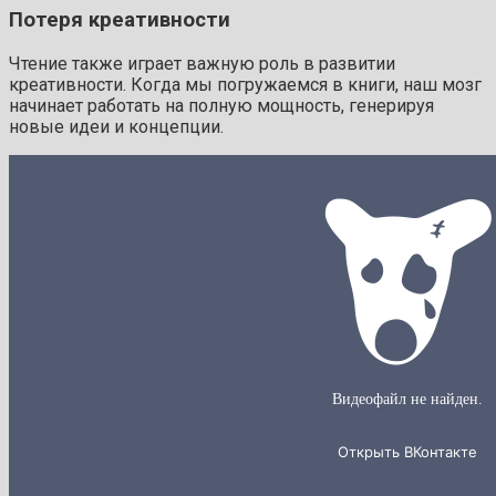
Потеря креативности
Чтение также играет важную роль в развитии
креативности. Когда мы погружаемся в книги, наш мозг
начинает работать на полную мощность, генерируя
новые идеи и концепции.