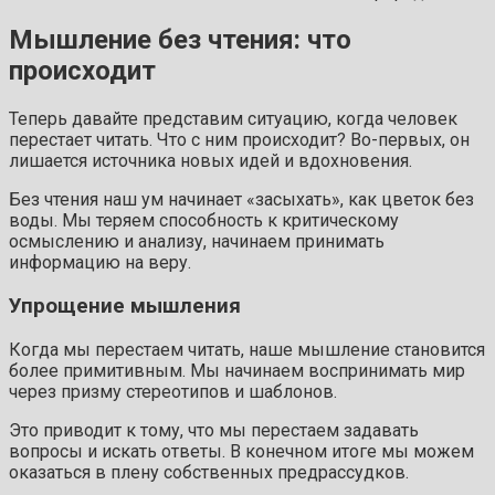
Мышление без чтения: что
происходит
Теперь давайте представим ситуацию, когда человек
перестает читать. Что с ним происходит? Во-первых, он
лишается источника новых идей и вдохновения.
Без чтения наш ум начинает «засыхать», как цветок без
воды. Мы теряем способность к критическому
осмыслению и анализу, начинаем принимать
информацию на веру.
Упрощение мышления
Когда мы перестаем читать, наше мышление становится
более примитивным. Мы начинаем воспринимать мир
через призму стереотипов и шаблонов.
Это приводит к тому, что мы перестаем задавать
вопросы и искать ответы. В конечном итоге мы можем
оказаться в плену собственных предрассудков.