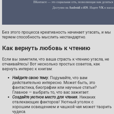
Без этого процесса креативность начинает угасать, и мы
теряем способность мыслить нестандартно.
Как вернуть любовь к чтению
Если вы заметили, что ваша страсть к чтению угасла, не
отчаивайтесь! Вот несколько простых советов, как
вернуть интерес к книгам:
Найдите свою тему.
Подумайте, что вам
действительно интересно. Может быть, это
фантастика, биографии или научные статьи?
Главное — выбрать то, что вас зажигает.
Создайте уютное место для чтения.
Никаких
отвлекающих факторов! Уютный уголок с
хорошим освещением и чашкой чая может творить
чудеса.