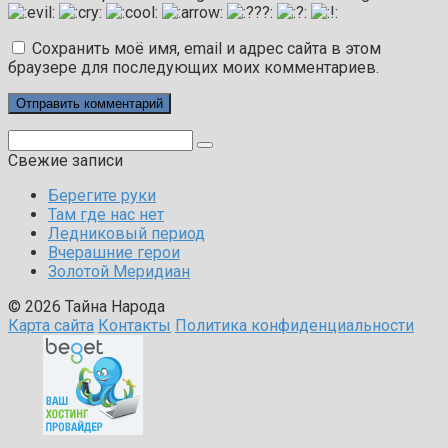
Сохранить моё имя, email и адрес сайта в этом
браузере для последующих моих комментариев.
Поиск:
Свежие записи
Берегите руки
Там где нас нет
Ледниковый период
Вчерашние герои
Золотой Меридиан
© 2026 Тайна Народа
Карта сайта
Контакты
Политика конфиденциальности