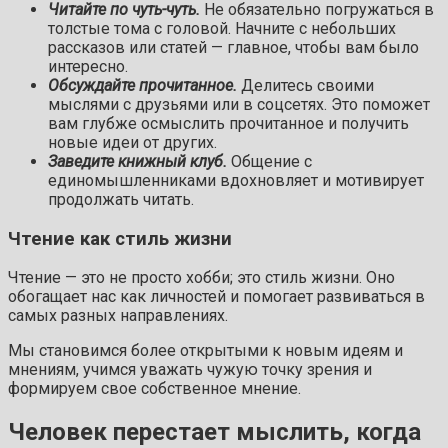
Читайте по чуть-чуть.
Не обязательно погружаться в
толстые тома с головой. Начните с небольших
рассказов или статей — главное, чтобы вам было
интересно.
Обсуждайте прочитанное.
Делитесь своими
мыслями с друзьями или в соцсетях. Это поможет
вам глубже осмыслить прочитанное и получить
новые идеи от других.
Заведите книжный клуб.
Общение с
единомышленниками вдохновляет и мотивирует
продолжать читать.
Чтение как стиль жизни
Чтение — это не просто хобби; это стиль жизни. Оно
обогащает нас как личностей и помогает развиваться в
самых разных направлениях.
Мы становимся более открытыми к новым идеям и
мнениям, учимся уважать чужую точку зрения и
формируем свое собственное мнение.
Человек перестает мыслить, когда