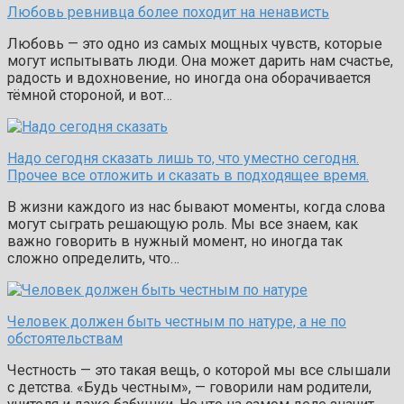
Любовь ревнивца более походит на ненависть
Любовь — это одно из самых мощных чувств, которые
могут испытывать люди. Она может дарить нам счастье,
радость и вдохновение, но иногда она оборачивается
тёмной стороной, и вот…
Надо сегодня сказать лишь то, что уместно сегодня.
Прочее все отложить и сказать в подходящее время.
В жизни каждого из нас бывают моменты, когда слова
могут сыграть решающую роль. Мы все знаем, как
важно говорить в нужный момент, но иногда так
сложно определить, что…
Человек должен быть честным по натуре, а не по
обстоятельствам
Честность — это такая вещь, о которой мы все слышали
с детства. «Будь честным», — говорили нам родители,