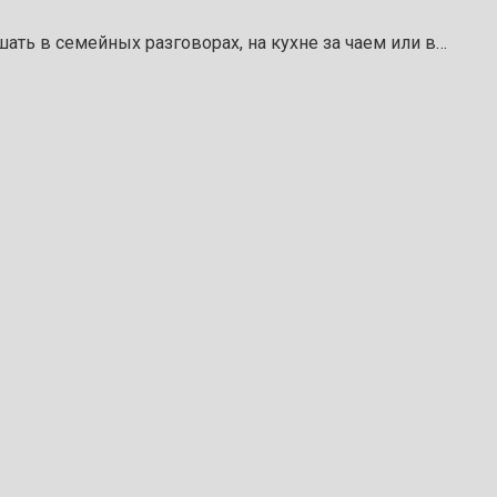
шать в семейных разговорах, на кухне за чаем или в…