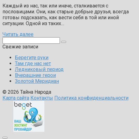
Каждый из нас, так или иначе, сталкивается с
пословицами. Они, как старые добрые друзья, всегда
готовы подсказать, как вести себя в той или иной
ситуации. Одной из таких…
Читать далее
Поиск:
Свежие записи
Берегите руки
Там где нас нет
Ледниковый период
Вчерашние герои
Золотой Меридиан
© 2026 Тайна Народа
Карта сайта
Контакты
Политика конфиденциальности