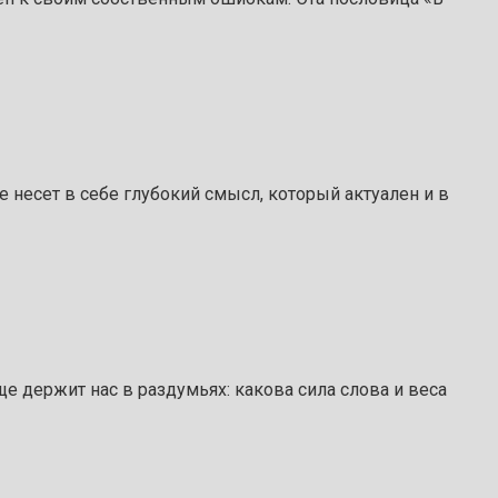
е несет в себе глубокий смысл, который актуален и в
е держит нас в раздумьях: какова сила слова и веса