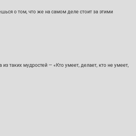
ся о том, что же на самом деле стоит за этими
з таких мудростей — «Кто умеет, делает, кто не умеет,