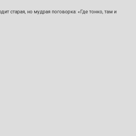
дит старая, но мудрая поговорка: «Где тонко, там и