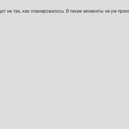
ет не так, как планировалось. В такие моменты на ум прихо